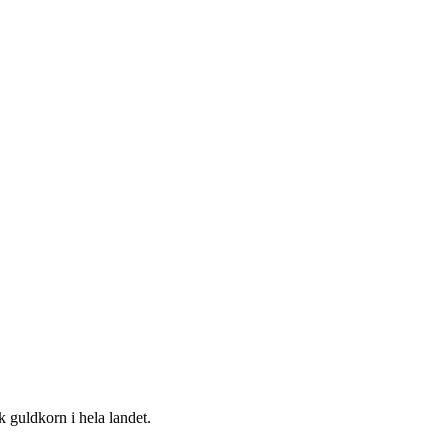
k guldkorn i hela landet.