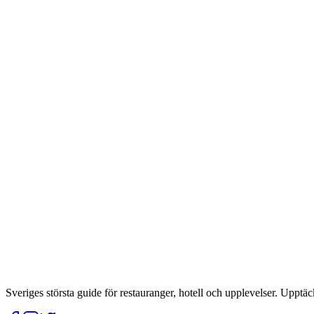
Sveriges största guide för restauranger, hotell och upplevelser. Upptäc