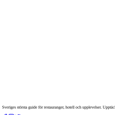
Sveriges största guide för restauranger, hotell och upplevelser. Upptäc