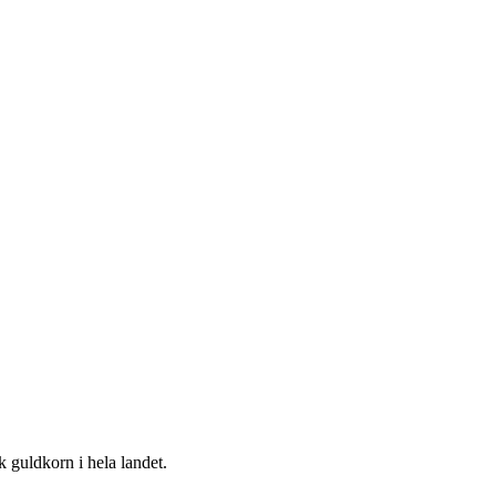
k guldkorn i hela landet.