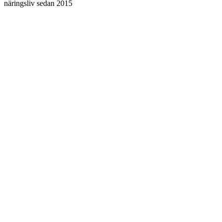
näringsliv sedan 2015