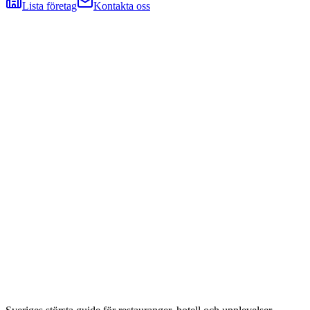
Lista företag
Kontakta oss