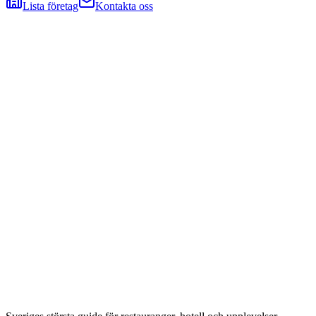
Lista företag
Kontakta oss