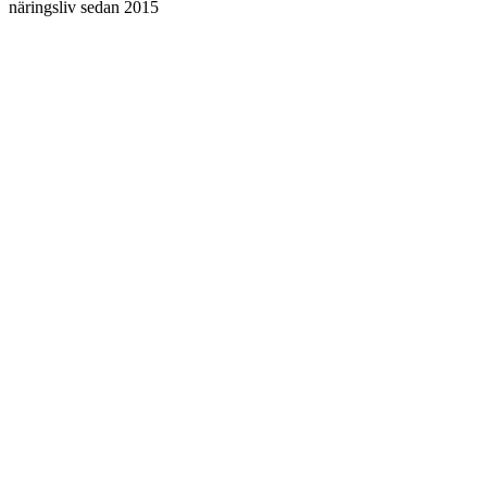
näringsliv sedan 2015