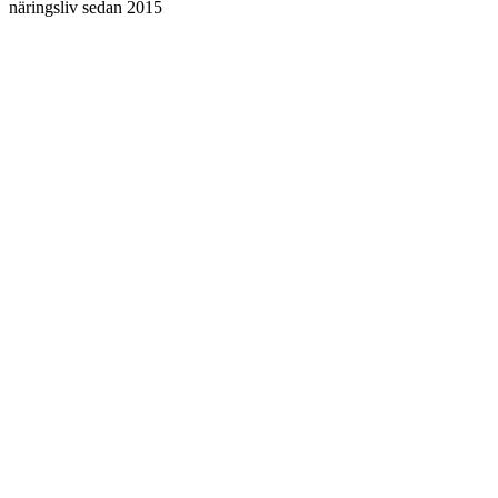
näringsliv sedan 2015