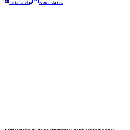
Lista företag
Kontakta oss