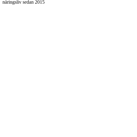
näringsliv sedan 2015