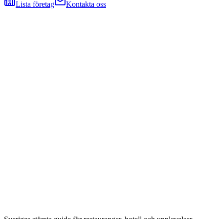
Lista företag
Kontakta oss