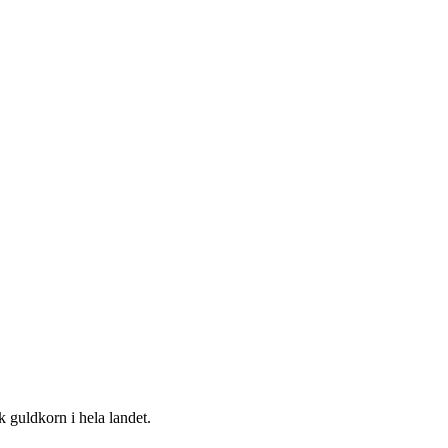
k guldkorn i hela landet.