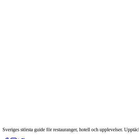
Sveriges största guide för restauranger, hotell och upplevelser. Upptäc