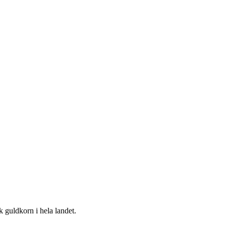
k guldkorn i hela landet.