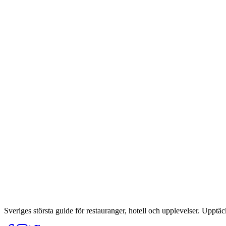
Sveriges största guide för restauranger, hotell och upplevelser. Upptäc