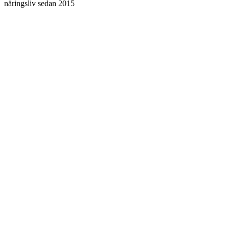
näringsliv sedan 2015