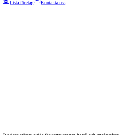
Lista företag
Kontakta oss