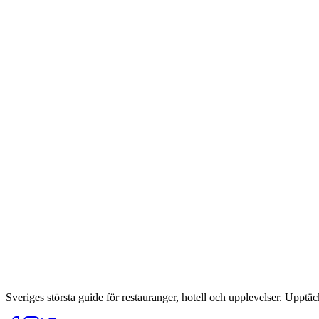
Sveriges största guide för restauranger, hotell och upplevelser. Upptäc