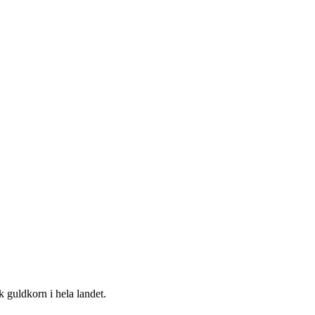
k guldkorn i hela landet.