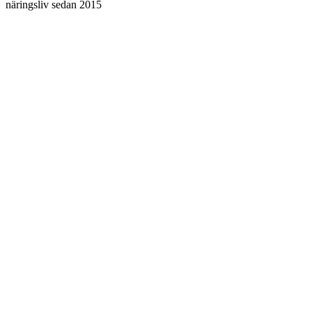
näringsliv sedan 2015