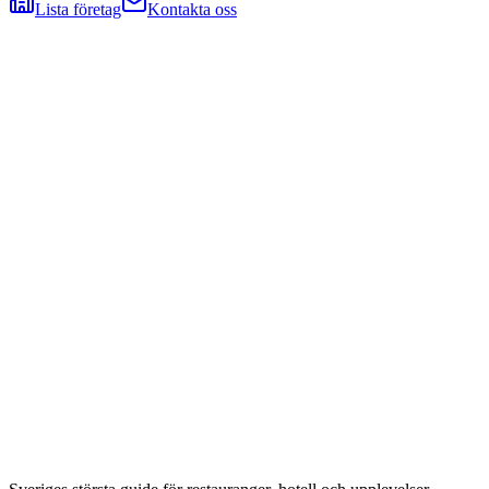
Lista företag
Kontakta oss