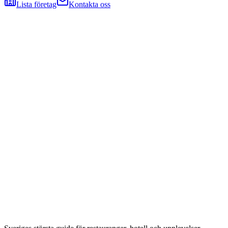
Lista företag
Kontakta oss