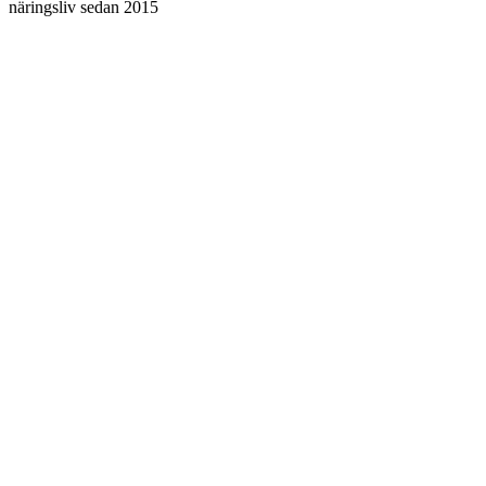
näringsliv sedan 2015