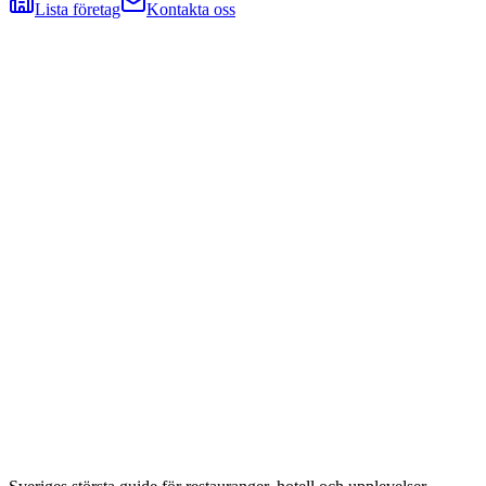
Lista företag
Kontakta oss