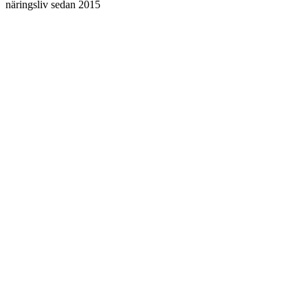
näringsliv sedan 2015