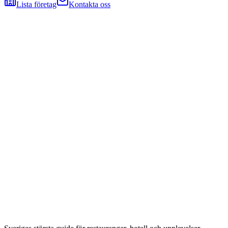
Lista företag
Kontakta oss