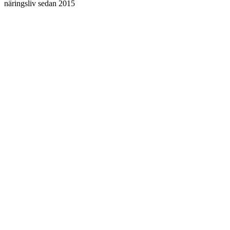
näringsliv sedan 2015