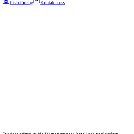
Lista företag
Kontakta oss