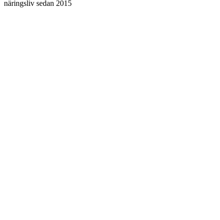
näringsliv sedan 2015