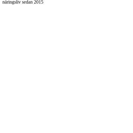
näringsliv sedan 2015