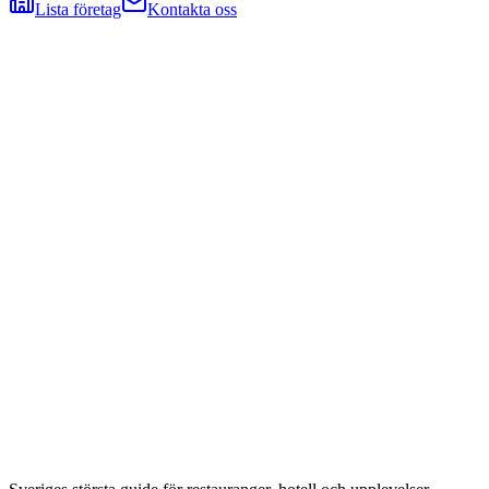
Lista företag
Kontakta oss