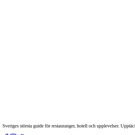
Sveriges största guide för restauranger, hotell och upplevelser. Upptäc