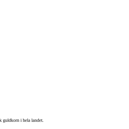
k guldkorn i hela landet.