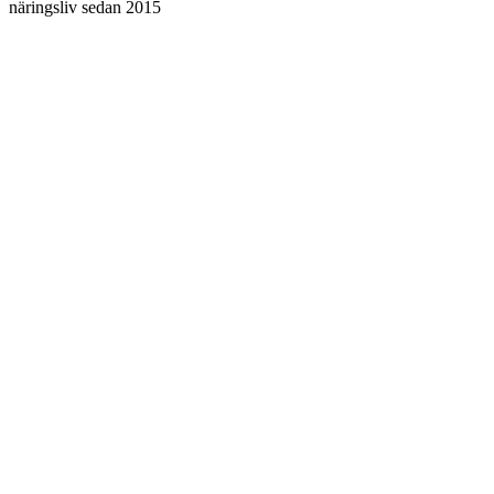
näringsliv sedan 2015