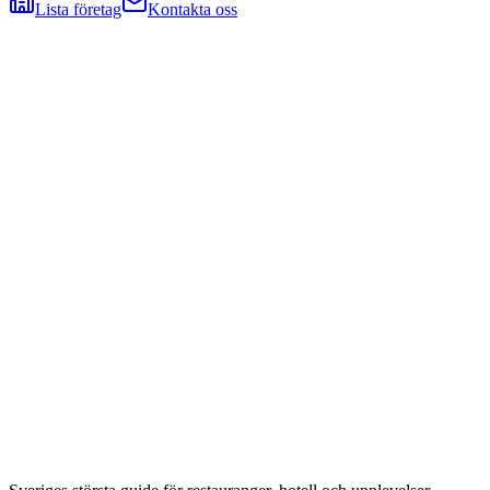
Lista företag
Kontakta oss