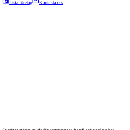
Lista företag
Kontakta oss