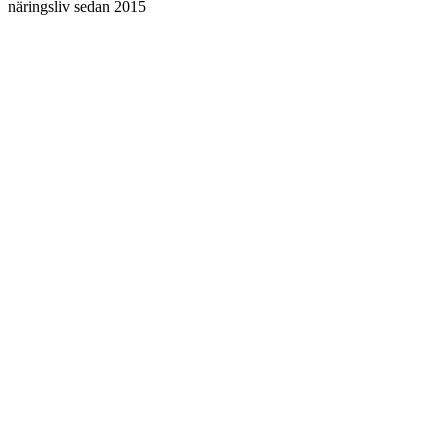
näringsliv sedan 2015