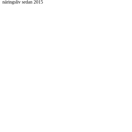
näringsliv sedan 2015