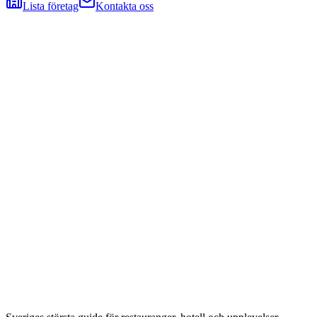
Lista företag
Kontakta oss