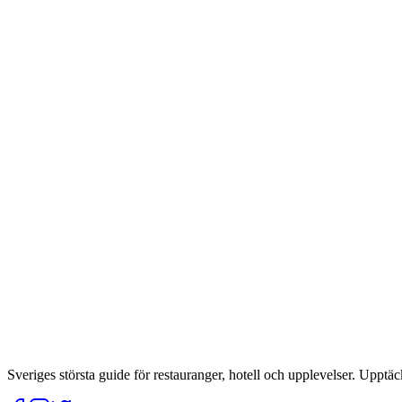
Sveriges största guide för restauranger, hotell och upplevelser. Upptäc