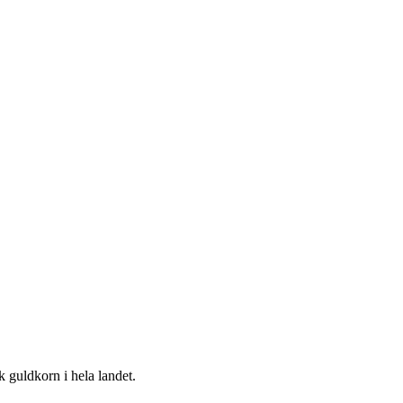
k guldkorn i hela landet.