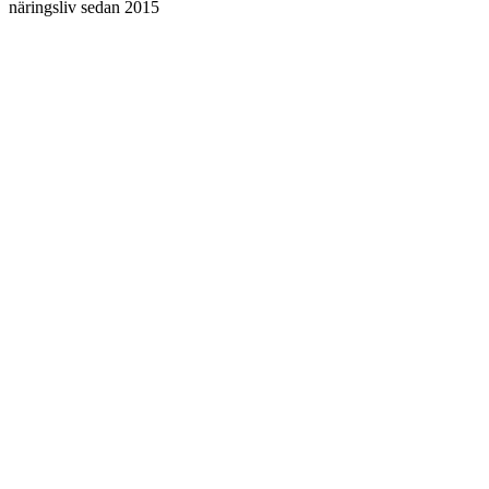
näringsliv sedan 2015