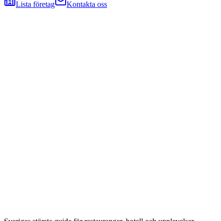
Lista företag
Kontakta oss