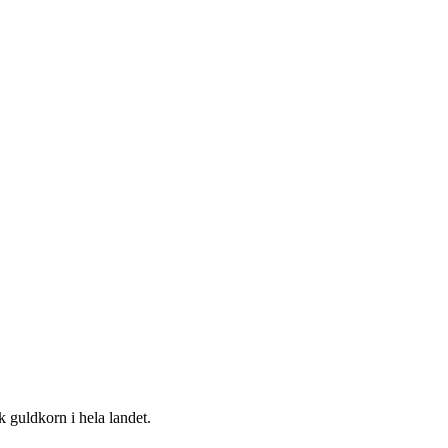
k guldkorn i hela landet.