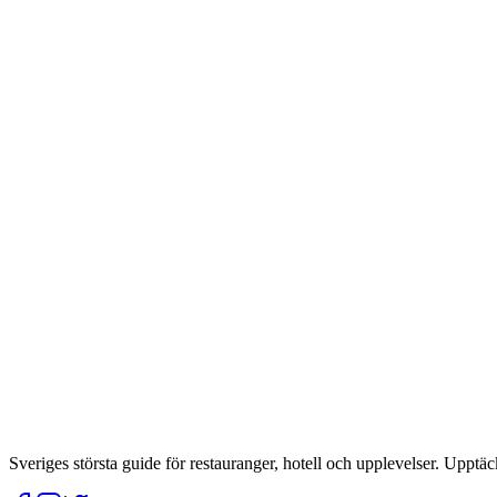
Sveriges största guide för restauranger, hotell och upplevelser. Upptäc