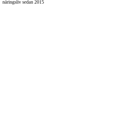
näringsliv sedan 2015