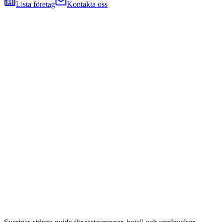
Lista företag
Kontakta oss