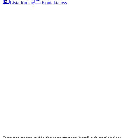
Lista företag
Kontakta oss