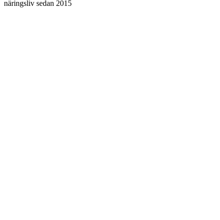
näringsliv sedan 2015