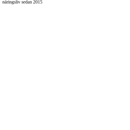
näringsliv sedan 2015