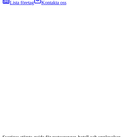
Lista företag
Kontakta oss