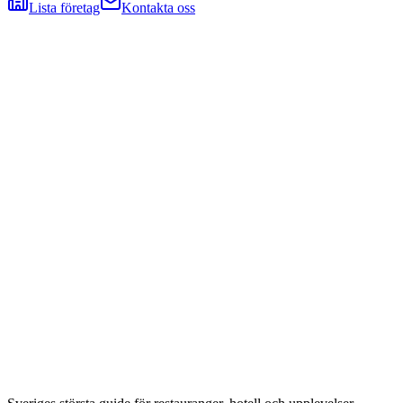
Lista företag
Kontakta oss