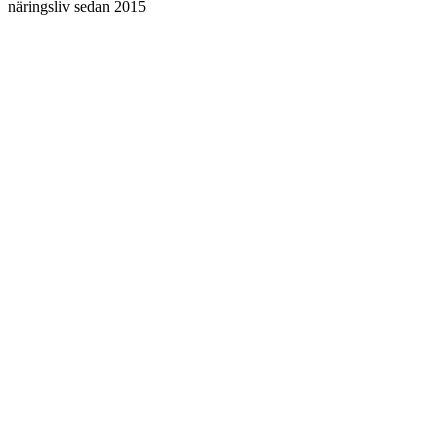
näringsliv sedan 2015