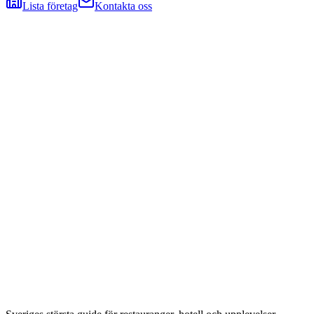
Lista företag
Kontakta oss