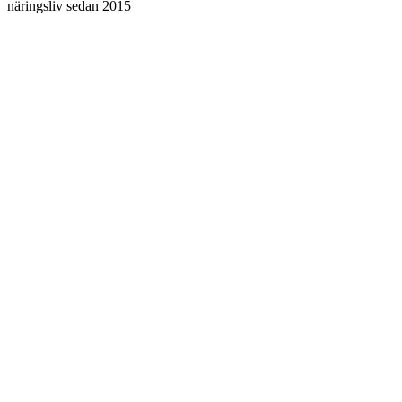
näringsliv sedan 2015