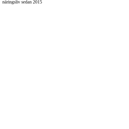
näringsliv sedan 2015