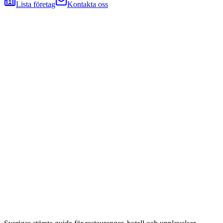
Lista företag
Kontakta oss